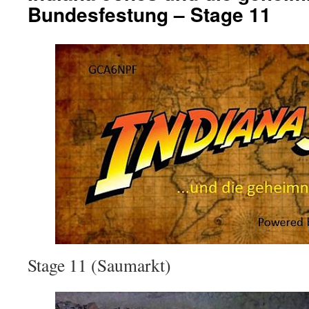
Bundesfestung – Stage 11
Stage 11 (Saumarkt)