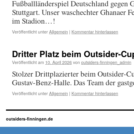
Fußballländerspiel Deutschland gegen 
Stuttgart. Unser waschechter Ghanaer Fe
im Stadion…!
Veröffentlicht unter
Allgemein
|
Kommentar hinterlassen
Dritter Platz beim Outsider-C
Veröffentlicht am
10. April 2026
von
outsiders-finningen_admin
Stolzer Drittplazierter beim Outsider-C
Gustav-Benz-Halle. Das Team der gastg
Veröffentlicht unter
Allgemein
|
Kommentar hinterlassen
outsiders-finningen.de