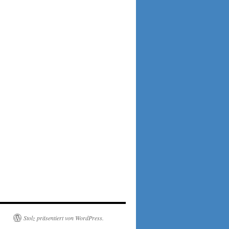
Stolz präsentiert von WordPress.